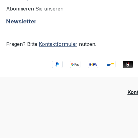
Abonnieren Sie unseren
Newsletter
Fragen? Bitte
Kontaktformular
nutzen.
Kon