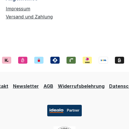
Impressum
Versand und Zahlung
takt
Newsletter
AGB
Widerrufsbelehrung
Datensc