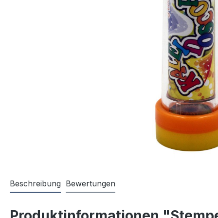
Beschreibung
Bewertungen
Produktinformationen "Stemp