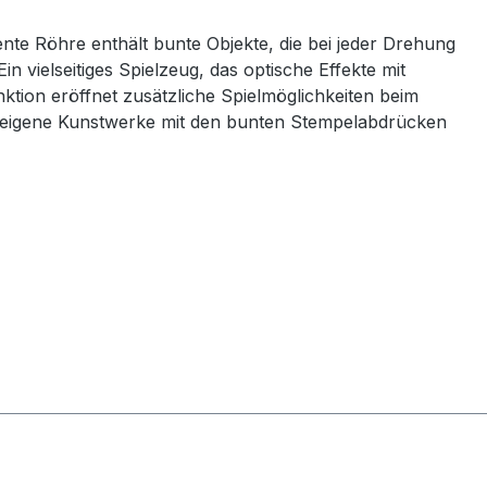
te Röhre enthält bunte Objekte, die bei jeder Drehung
n vielseitiges Spielzeug, das optische Effekte mit
ktion eröffnet zusätzliche Spielmöglichkeiten beim
h eigene Kunstwerke mit den bunten Stempelabdrücken