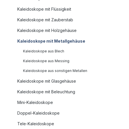
Kaleidoskope mit Flüssigkeit
Kaleidoskope mit Zauberstab
Kaleidoskope mit Holzgehäuse
Kaleidoskope mit Metallgehäuse
Kaleidoskope aus Blech
Kaleidoskope aus Messing
Kaleidoskope aus sonstigen Metallen
Kaleidoskope mit Glasgehäuse
Kaleidoskope mit Beleuchtung
Mini-Kaleidoskope
Doppel-Kaleidoskope
Tele-Kaleidoskope