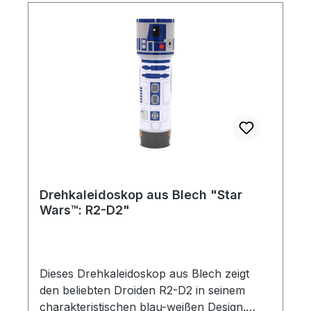
Drehkaleidoskop aus Blech "Star
Wars™: R2-D2"
Dieses Drehkaleidoskop aus Blech zeigt
den beliebten Droiden R2-D2 in seinem
charakteristischen blau-weißen Design.