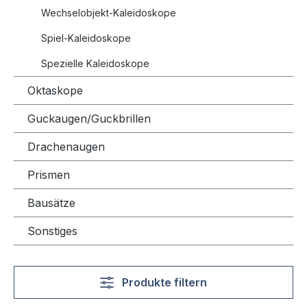
Wechselobjekt-Kaleidoskope
Spiel-Kaleidoskope
Spezielle Kaleidoskope
Oktaskope
Guckaugen/Guckbrillen
Drachenaugen
Prismen
Bausätze
Sonstiges
Produkte filtern