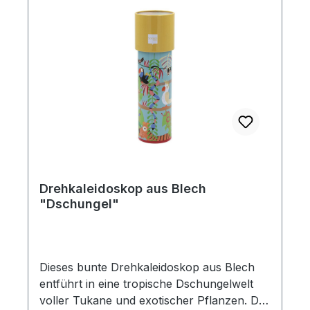
Drehkaleidoskop aus Blech
"Dschungel"
Dieses bunte Drehkaleidoskop aus Blech
entführt in eine tropische Dschungelwelt
voller Tukane und exotischer Pflanzen. Das