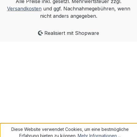
Alle Preise inkl. gesetzl. Mehrwertsteuer zzgl.
Versandkosten
und ggf. Nachnahmegebühren, wenn
nicht anders angegeben.
Realisiert mit Shopware
Diese Website verwendet Cookies, um eine bestmögliche
Erfahrung bieten zu können.
Mehr Informationen ...