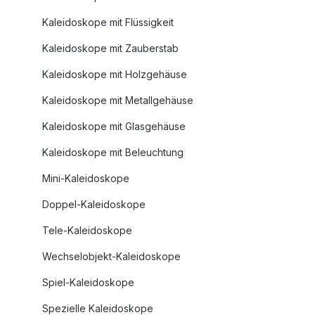
Kaleidoskope mit Flüssigkeit
Kaleidoskope mit Zauberstab
Kaleidoskope mit Holzgehäuse
Kaleidoskope mit Metallgehäuse
Kaleidoskope mit Glasgehäuse
Kaleidoskope mit Beleuchtung
Mini-Kaleidoskope
Doppel-Kaleidoskope
Tele-Kaleidoskope
Wechselobjekt-Kaleidoskope
Spiel-Kaleidoskope
Spezielle Kaleidoskope