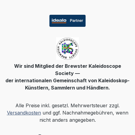
Wir sind Mitglied der Brewster Kaleidoscope
Society —
der internationalen Gemeinschaft von Kaleidoskop-
Künstlern, Sammlern und Händlern.
Alle Preise inkl. gesetzl. Mehrwertsteuer zzgl.
Versandkosten
und ggf. Nachnahmegebühren, wenn
nicht anders angegeben.