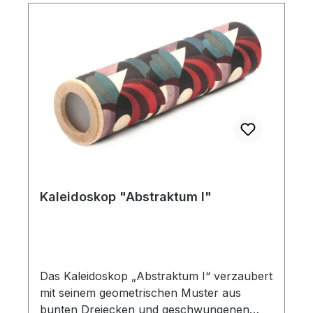
Kaleidoskop "Abstraktum I"
Das Kaleidoskop „Abstraktum I“ verzaubert
mit seinem geometrischen Muster aus
bunten Dreiecken und geschwungenen