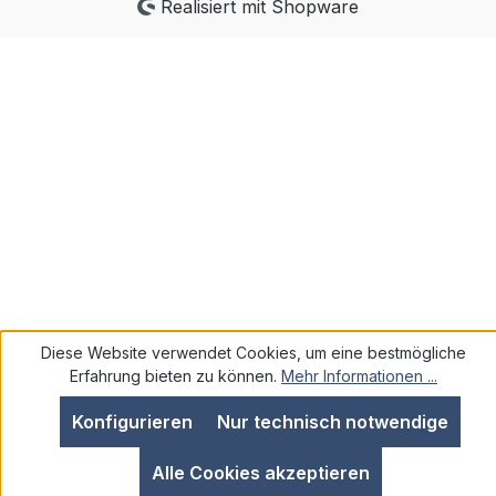
Realisiert mit Shopware
Diese Website verwendet Cookies, um eine bestmögliche
Erfahrung bieten zu können.
Mehr Informationen ...
Konfigurieren
Nur technisch notwendige
Alle Cookies akzeptieren