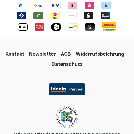
Kontakt
Newsletter
AGB
Widerrufsbelehrung
Datenschutz