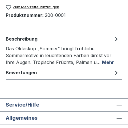
Zum Merkzettel hinzufügen
Produktnummer:
200-0001
Beschreibung
Das Oktaskop „Sommer“ bringt fröhliche
Sommermotive in leuchtenden Farben direkt vor
Ihre Augen. Tropische Früchte, Palmen u…
Mehr
Bewertungen
Service/Hilfe
Allgemeines