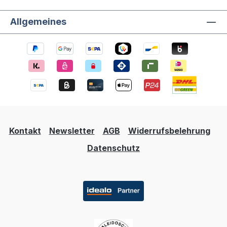
Allgemeines
Kontakt
Newsletter
AGB
Widerrufsbelehrung
Datenschutz