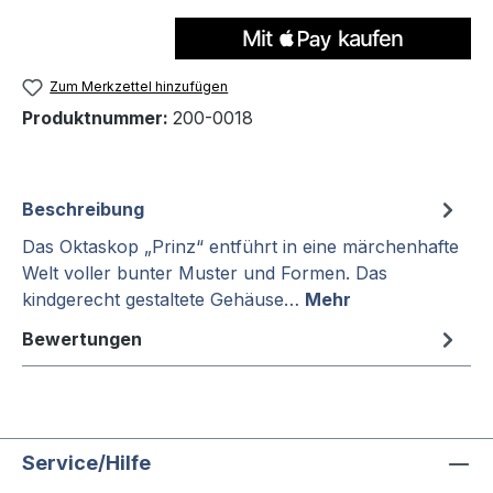
Zum Merkzettel hinzufügen
Produktnummer:
200-0018
Beschreibung
Das Oktaskop „Prinz“ entführt in eine märchenhafte
Welt voller bunter Muster und Formen. Das
kindgerecht gestaltete Gehäuse…
Mehr
Bewertungen
Service/Hilfe