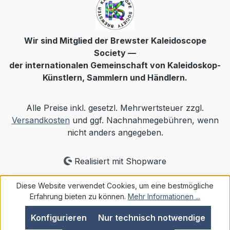
Wir sind Mitglied der Brewster Kaleidoscope
Society —
der internationalen Gemeinschaft von Kaleidoskop-
Künstlern, Sammlern und Händlern.
Alle Preise inkl. gesetzl. Mehrwertsteuer zzgl.
Versandkosten
und ggf. Nachnahmegebühren, wenn
nicht anders angegeben.
Realisiert mit Shopware
Diese Website verwendet Cookies, um eine bestmögliche
Erfahrung bieten zu können.
Mehr Informationen ...
Konfigurieren
Nur technisch notwendige