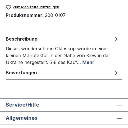
Zum Merkzettel hinzufügen
Produktnummer:
200-0107
Beschreibung
Dieses wunderschöne Oktaskop wurde in einer
kleinen Manufaktur in der Nähe von Kiew in der
Ukraine hergestellt. 5 € des Kauf…
Mehr
Bewertungen
Service/Hilfe
Allgemeines