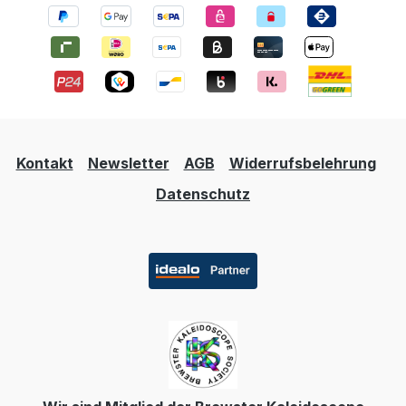
Kontakt
Newsletter
AGB
Widerrufsbelehrung
Datenschutz