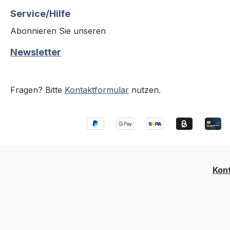
Service/Hilfe
Abonnieren Sie unseren
Newsletter
Fragen? Bitte
Kontaktformular
nutzen.
Kon