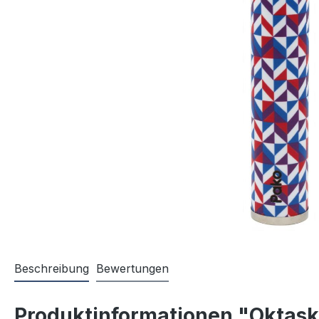
Beschreibung
Bewertungen
Produktinformationen "Oktask