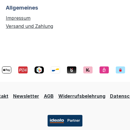
Allgemeines
Impressum
Versand und Zahlung
takt
Newsletter
AGB
Widerrufsbelehrung
Datensc