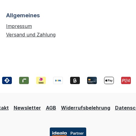
Allgemeines
Impressum
Versand und Zahlung
takt
Newsletter
AGB
Widerrufsbelehrung
Datensc