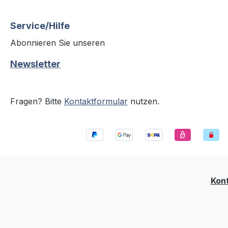
Service/Hilfe
Abonnieren Sie unseren
Newsletter
Fragen? Bitte
Kontaktformular
nutzen.
Kon