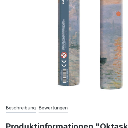
Beschreibung
Bewertungen
Produktinformationen "Oktas