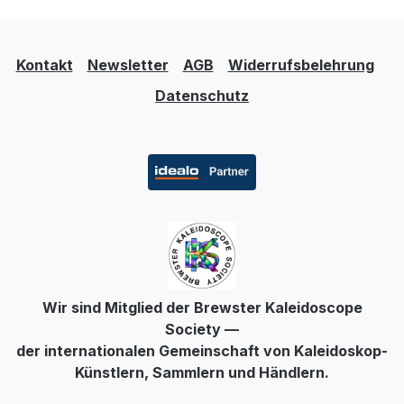
Kontakt
Newsletter
AGB
Widerrufsbelehrung
Datenschutz
Wir sind Mitglied der Brewster Kaleidoscope
Society —
der internationalen Gemeinschaft von Kaleidoskop-
Künstlern, Sammlern und Händlern.