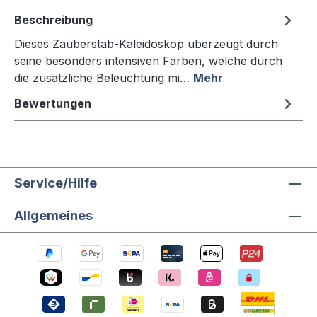
Beschreibung
Dieses Zauberstab-Kaleidoskop überzeugt durch
seine besonders intensiven Farben, welche durch
die zusätzliche Beleuchtung mi…
Mehr
Bewertungen
Service/Hilfe
Allgemeines