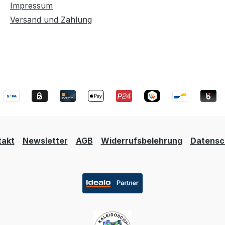
Impressum
Versand und Zahlung
takt
Newsletter
AGB
Widerrufsbelehrung
Datensc