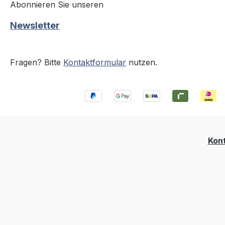
Abonnieren Sie unseren
Newsletter
Fragen? Bitte
Kontaktformular
nutzen.
Kon