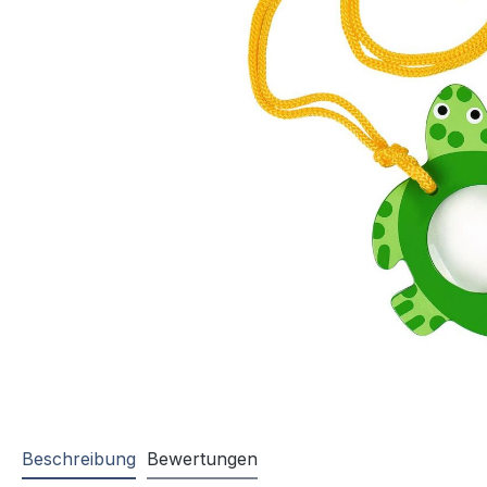
Beschreibung
Bewertungen