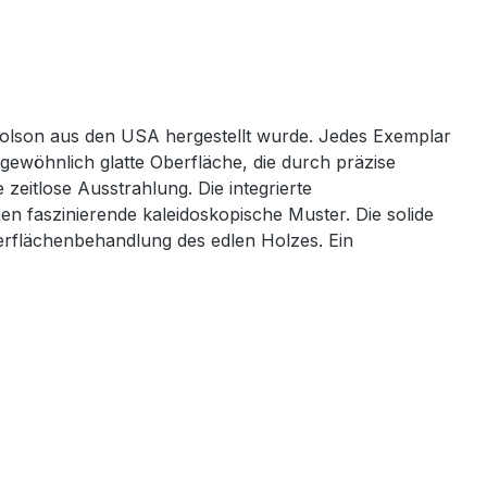
 Colson aus den USA hergestellt wurde. Jedes Exemplar
gewöhnlich glatte Oberfläche, die durch präzise
zeitlose Ausstrahlung. Die integrierte
n faszinierende kaleidoskopische Muster. Die solide
berflächenbehandlung des edlen Holzes. Ein