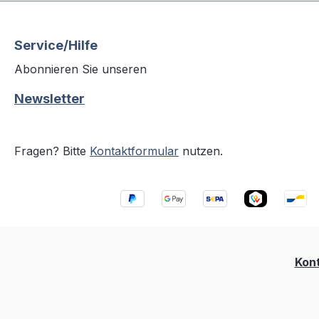
Service/Hilfe
Abonnieren Sie unseren
Newsletter
Fragen? Bitte
Kontaktformular
nutzen.
Kon