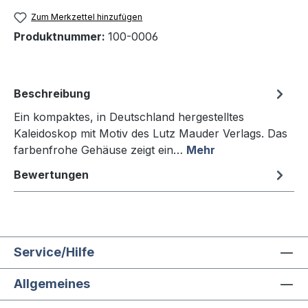
Zum Merkzettel hinzufügen
Produktnummer:
100-0006
Beschreibung
Ein kompaktes, in Deutschland hergestelltes
Kaleidoskop mit Motiv des Lutz Mauder Verlags. Das
farbenfrohe Gehäuse zeigt ein…
Mehr
Bewertungen
Service/Hilfe
Allgemeines