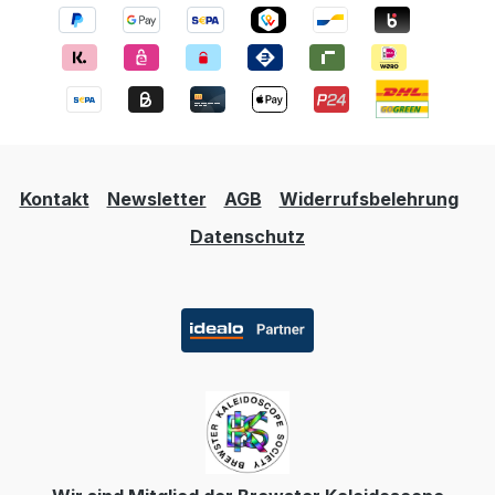
Kontakt
Newsletter
AGB
Widerrufsbelehrung
Datenschutz