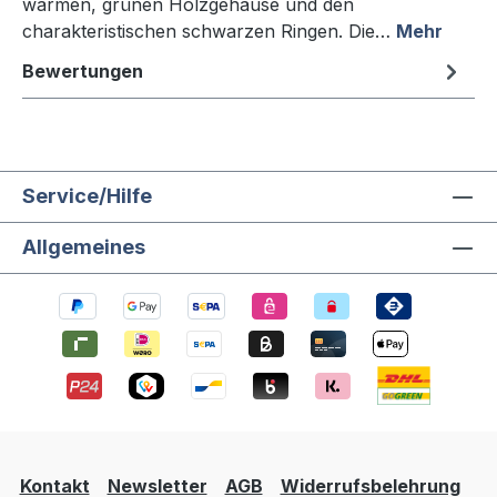
warmen, grünen Holzgehäuse und den
charakteristischen schwarzen Ringen. Die…
Mehr
Bewertungen
Service/Hilfe
Allgemeines
Kontakt
Newsletter
AGB
Widerrufsbelehrung