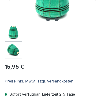
Regulärer Preis:
15,95 €
Preise inkl. MwSt. zzgl. Versandkosten
Sofort verfügbar, Lieferzeit 2-5 Tage