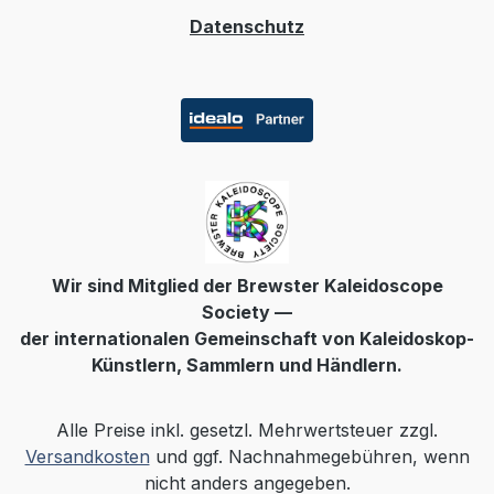
Datenschutz
Wir sind Mitglied der Brewster Kaleidoscope
Society —
der internationalen Gemeinschaft von Kaleidoskop-
Künstlern, Sammlern und Händlern.
Alle Preise inkl. gesetzl. Mehrwertsteuer zzgl.
Versandkosten
und ggf. Nachnahmegebühren, wenn
nicht anders angegeben.