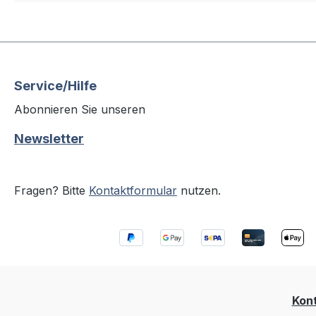
Service/Hilfe
Abonnieren Sie unseren
Newsletter
Fragen? Bitte
Kontaktformular
nutzen.
Kon