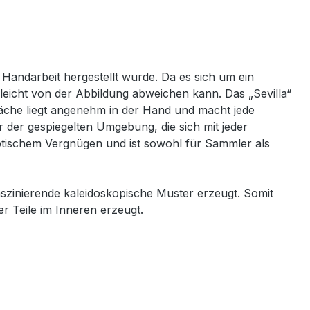
Handarbeit hergestellt wurde. Da es sich um ein
leicht von der Abbildung abweichen kann. Das „Sevilla“
läche liegt angenehm in der Hand und macht jede
der gespiegelten Umgebung, die sich mit jeder
ptischem Vergnügen und ist sowohl für Sammler als
zinierende kaleidoskopische Muster erzeugt. Somit
r Teile im Inneren erzeugt.