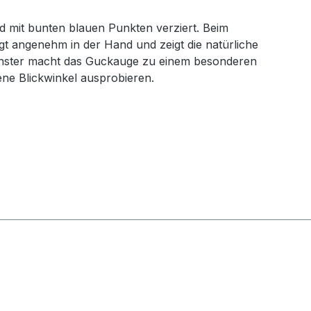
nd mit bunten blauen Punkten verziert. Beim
t angenehm in der Hand und zeigt die natürliche
fenster macht das Guckauge zu einem besonderen
ne Blickwinkel ausprobieren.