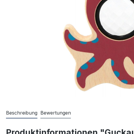
Beschreibung
Bewertungen
Produktinformationen "Gucka