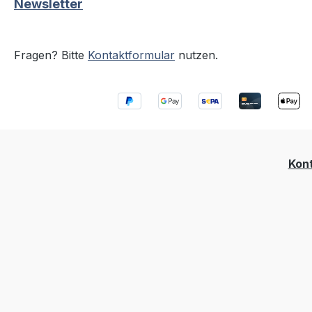
Newsletter
Fragen? Bitte
Kontaktformular
nutzen.
Kon