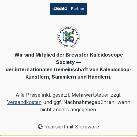
Wir sind Mitglied der Brewster Kaleidoscope
Society —
der internationalen Gemeinschaft von Kaleidoskop-
Künstlern, Sammlern und Händlern.
Alle Preise inkl. gesetzl. Mehrwertsteuer zzgl.
Versandkosten
und ggf. Nachnahmegebühren, wenn
nicht anders angegeben.
Realisiert mit Shopware