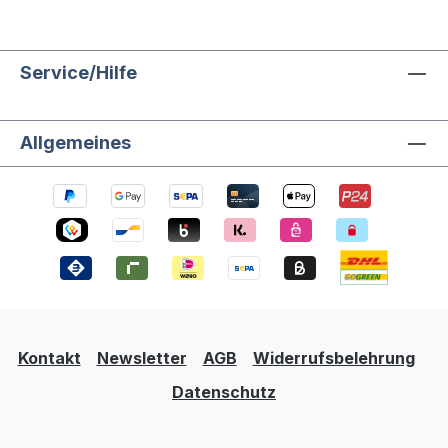
Service/Hilfe
Allgemeines
Kontakt
Newsletter
AGB
Widerrufsbelehrung
Datenschutz