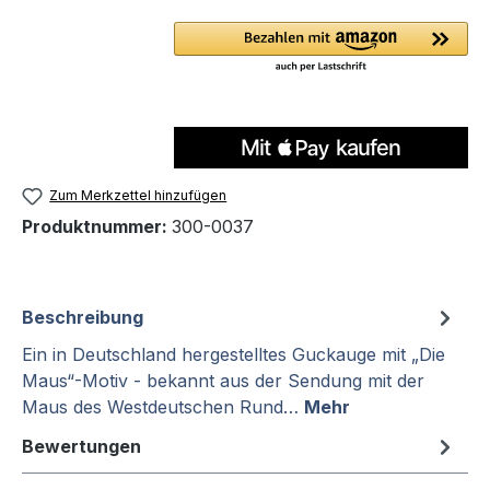
Zum Merkzettel hinzufügen
Produktnummer:
300-0037
Beschreibung
Ein in Deutschland hergestelltes Guckauge mit „Die
Maus“-Motiv - bekannt aus der Sendung mit der
Maus des Westdeutschen Rund…
Mehr
Bewertungen