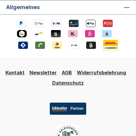
Allgemeines
Kontakt
Newsletter
AGB
Widerrufsbelehrung
Datenschutz