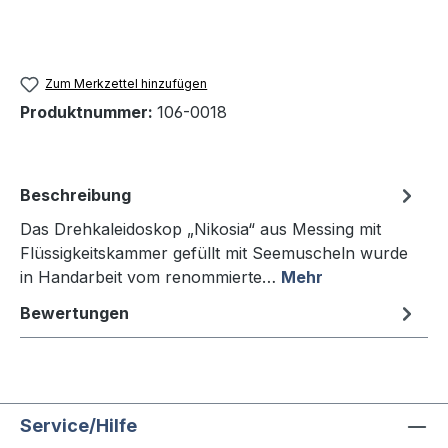
Zum Merkzettel hinzufügen
Produktnummer:
106-0018
Beschreibung
Das Drehkaleidoskop „Nikosia“ aus Messing mit
Flüssigkeitskammer gefüllt mit Seemuscheln wurde
in Handarbeit vom renommierte…
Mehr
Bewertungen
Service/Hilfe