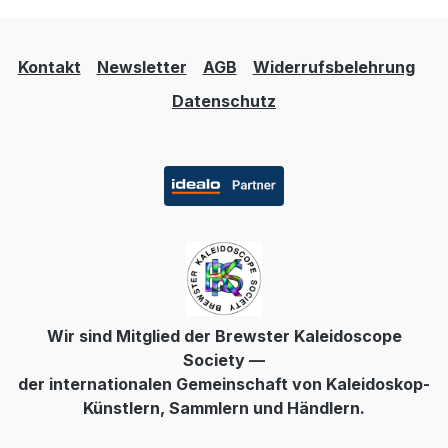
Kontakt
Newsletter
AGB
Widerrufsbelehrung
Datenschutz
Wir sind Mitglied der Brewster Kaleidoscope
Society —
der internationalen Gemeinschaft von Kaleidoskop-
Künstlern, Sammlern und Händlern.