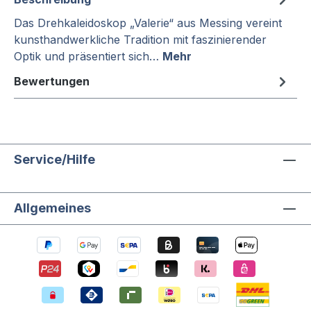
Das Drehkaleidoskop „Valerie“ aus Messing vereint
kunsthandwerkliche Tradition mit faszinierender
Optik und präsentiert sich…
Mehr
Bewertungen
Service/Hilfe
Allgemeines