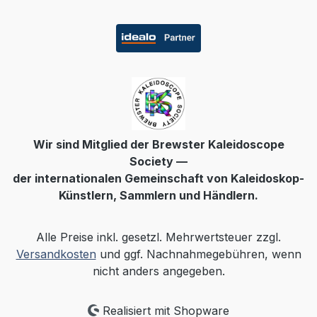
Wir sind Mitglied der Brewster Kaleidoscope
Society —
der internationalen Gemeinschaft von Kaleidoskop-
Künstlern, Sammlern und Händlern.
Alle Preise inkl. gesetzl. Mehrwertsteuer zzgl.
Versandkosten
und ggf. Nachnahmegebühren, wenn
nicht anders angegeben.
Realisiert mit Shopware