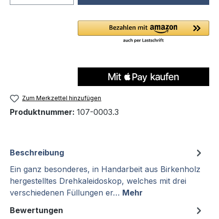
Zum Merkzettel hinzufügen
Produktnummer:
107-0003.3
Beschreibung
Ein ganz besonderes, in Handarbeit aus Birkenholz
hergestelltes Drehkaleidoskop, welches mit drei
verschiedenen Füllungen er…
Mehr
Bewertungen