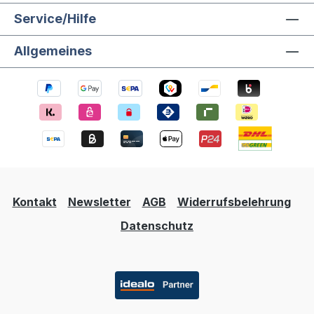
Service/Hilfe
Allgemeines
Kontakt
Newsletter
AGB
Widerrufsbelehrung
Datenschutz