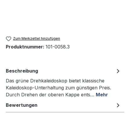
Zum Merkzettel hinzufügen
Produktnummer:
101-0058.3
Beschreibung
Das grüne Drehkaleidoskop bietet klassische
Kaleidoskop-Unterhaltung zum günstigen Preis.
Durch Drehen der oberen Kappe ents…
Mehr
Bewertungen