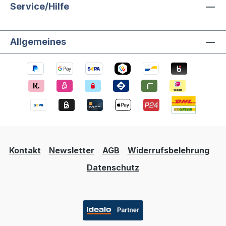
Service/Hilfe
Allgemeines
Kontakt
Newsletter
AGB
Widerrufsbelehrung
Datenschutz