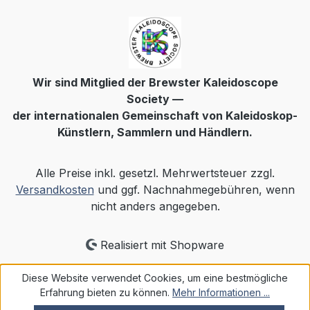
Wir sind Mitglied der Brewster Kaleidoscope
Society —
der internationalen Gemeinschaft von Kaleidoskop-
Künstlern, Sammlern und Händlern.
Alle Preise inkl. gesetzl. Mehrwertsteuer zzgl.
Versandkosten
und ggf. Nachnahmegebühren, wenn
nicht anders angegeben.
Realisiert mit Shopware
Diese Website verwendet Cookies, um eine bestmögliche
Erfahrung bieten zu können.
Mehr Informationen ...