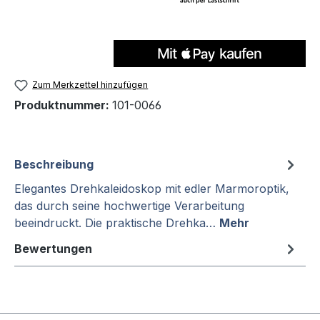
Zum Merkzettel hinzufügen
Produktnummer:
101-0066
Beschreibung
Elegantes Drehkaleidoskop mit edler Marmoroptik,
das durch seine hochwertige Verarbeitung
beeindruckt. Die praktische Drehka…
Mehr
Bewertungen