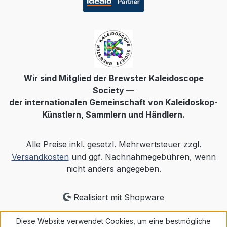
Wir sind Mitglied der Brewster Kaleidoscope
Society —
der internationalen Gemeinschaft von Kaleidoskop-
Künstlern, Sammlern und Händlern.
Alle Preise inkl. gesetzl. Mehrwertsteuer zzgl.
Versandkosten
und ggf. Nachnahmegebühren, wenn
nicht anders angegeben.
Realisiert mit Shopware
Diese Website verwendet Cookies, um eine bestmögliche