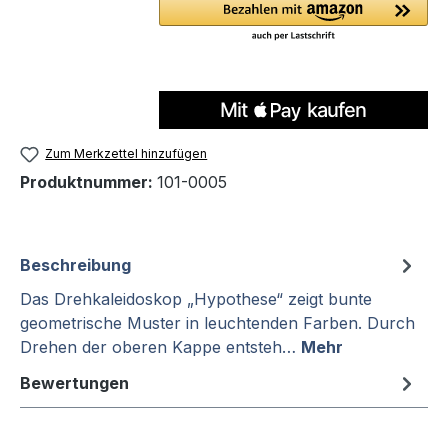
Zum Merkzettel hinzufügen
Produktnummer:
101-0005
Beschreibung
Das Drehkaleidoskop „Hypothese“ zeigt bunte
geometrische Muster in leuchtenden Farben. Durch
Drehen der oberen Kappe entsteh…
Mehr
Bewertungen