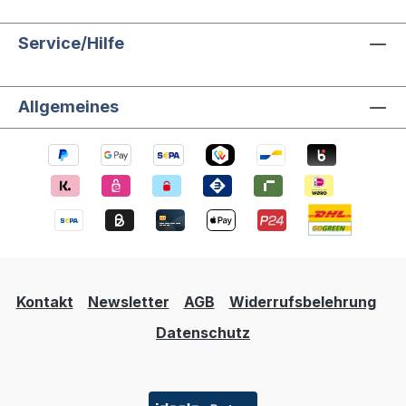
Service/Hilfe
Allgemeines
Kontakt
Newsletter
AGB
Widerrufsbelehrung
Datenschutz