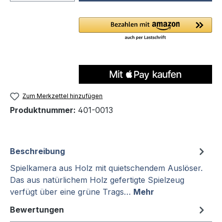
Zum Merkzettel hinzufügen
Produktnummer:
401-0013
Beschreibung
Spielkamera aus Holz mit quietschendem Auslöser.
Das aus natürlichem Holz gefertigte Spielzeug
verfügt über eine grüne Trags…
Mehr
Bewertungen