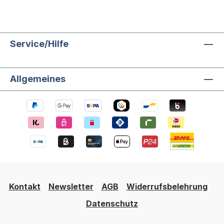
Service/Hilfe
Allgemeines
Kontakt
Newsletter
AGB
Widerrufsbelehrung
Datenschutz