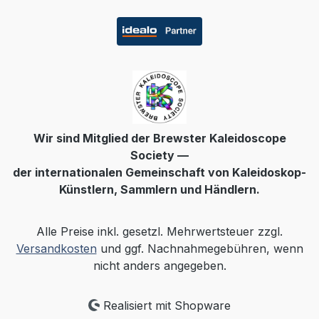
Wir sind Mitglied der Brewster Kaleidoscope
Society —
der internationalen Gemeinschaft von Kaleidoskop-
Künstlern, Sammlern und Händlern.
Alle Preise inkl. gesetzl. Mehrwertsteuer zzgl.
Versandkosten
und ggf. Nachnahmegebühren, wenn
nicht anders angegeben.
Realisiert mit Shopware