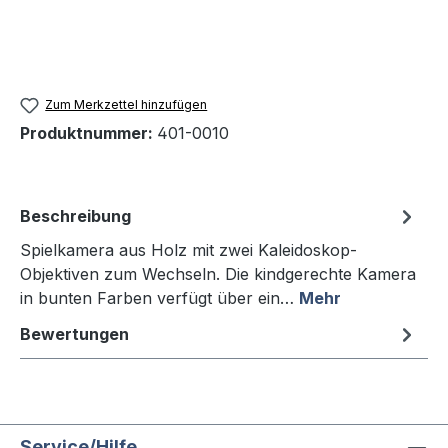
Zum Merkzettel hinzufügen
Produktnummer:
401-0010
Beschreibung
Spielkamera aus Holz mit zwei Kaleidoskop-
Objektiven zum Wechseln. Die kindgerechte Kamera
in bunten Farben verfügt über ein…
Mehr
Bewertungen
Service/Hilfe