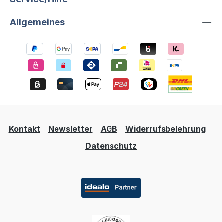
Allgemeines
Kontakt
Newsletter
AGB
Widerrufsbelehrung
Datenschutz