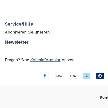
Service/Hilfe
Abonnieren Sie unseren
Newsletter
Fragen? Bitte
Kontaktformular
nutzen.
Kon