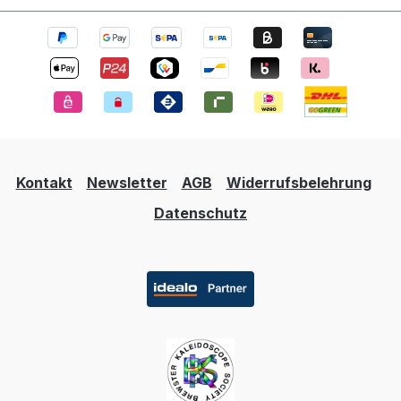
Kontakt
Newsletter
AGB
Widerrufsbelehrung
Datenschutz