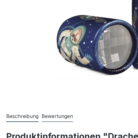
Beschreibung
Bewertungen
Produktinformationen "Drach