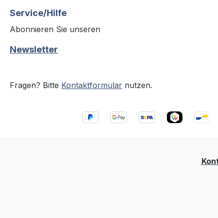
Service/Hilfe
Abonnieren Sie unseren
Newsletter
Fragen? Bitte
Kontaktformular
nutzen.
Kon