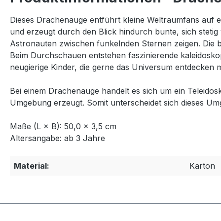
Dieses Drachenauge entführt kleine Weltraumfans auf ei
und erzeugt durch den Blick hindurch bunte, sich stetig
Astronauten zwischen funkelnden Sternen zeigen. Die 
Beim Durchschauen entstehen faszinierende kaleidosko
neugierige Kinder, die gerne das Universum entdecken 
Bei einem Drachenauge handelt es sich um ein Teleidosk
Umgebung erzeugt. Somit unterscheidet sich dieses Umg
Maße (L × B): 50,0 × 3,5 cm
Altersangabe: ab 3 Jahre
Material:
Karton