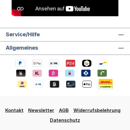
Service/Hilfe
Allgemeines
Kontakt
Newsletter
AGB
Widerrufsbelehrung
Datenschutz