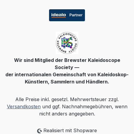
Wir sind Mitglied der Brewster Kaleidoscope
Society —
der internationalen Gemeinschaft von Kaleidoskop-
Künstlern, Sammlern und Händlern.
Alle Preise inkl. gesetzl. Mehrwertsteuer zzgl.
Versandkosten
und ggf. Nachnahmegebühren, wenn
nicht anders angegeben.
Realisiert mit Shopware