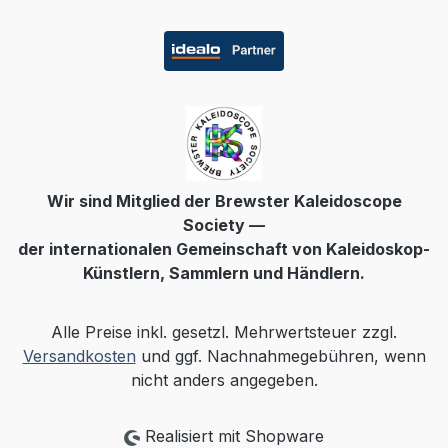
Wir sind Mitglied der Brewster Kaleidoscope
Society —
der internationalen Gemeinschaft von Kaleidoskop-
Künstlern, Sammlern und Händlern.
Alle Preise inkl. gesetzl. Mehrwertsteuer zzgl.
Versandkosten
und ggf. Nachnahmegebühren, wenn
nicht anders angegeben.
Realisiert mit Shopware