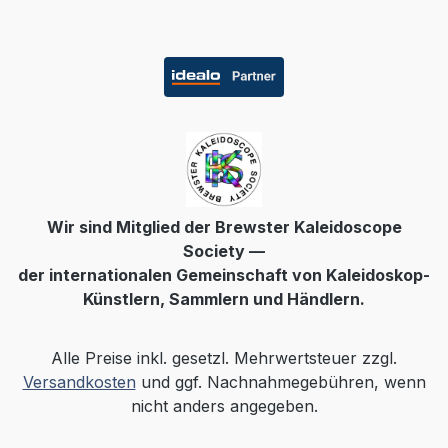
Wir sind Mitglied der Brewster Kaleidoscope
Society —
der internationalen Gemeinschaft von Kaleidoskop-
Künstlern, Sammlern und Händlern.
Alle Preise inkl. gesetzl. Mehrwertsteuer zzgl.
Versandkosten
und ggf. Nachnahmegebühren, wenn
nicht anders angegeben.