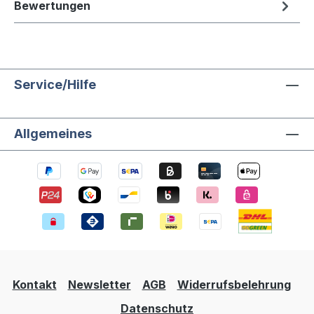
Bewertungen
Service/Hilfe
Allgemeines
Kontakt
Newsletter
AGB
Widerrufsbelehrung
Datenschutz