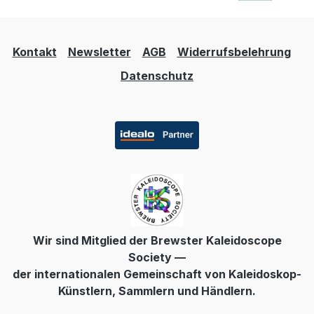
Kontakt
Newsletter
AGB
Widerrufsbelehrung
Datenschutz
Wir sind Mitglied der Brewster Kaleidoscope
Society —
der internationalen Gemeinschaft von Kaleidoskop-
Künstlern, Sammlern und Händlern.