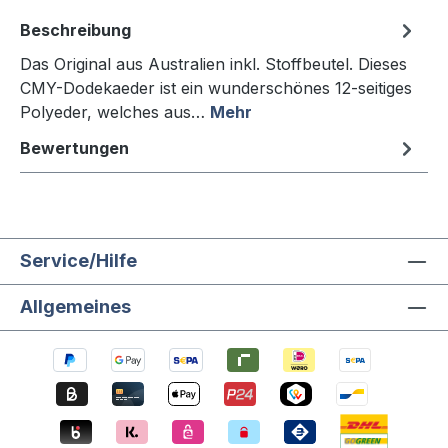
Beschreibung
Das Original aus Australien inkl. Stoffbeutel. Dieses
CMY-Dodekaeder ist ein wunderschönes 12-seitiges
Polyeder, welches aus…
Mehr
Bewertungen
Service/Hilfe
Allgemeines