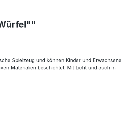
Würfel""
sorische Spielzeug und können Kinder und Erwachsene
ven Materialien beschichtet. Mit Licht und auch in