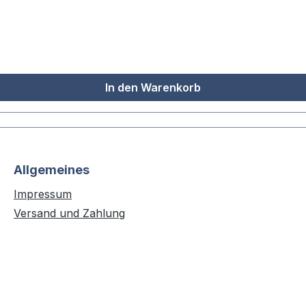
In den Warenkorb
Allgemeines
Impressum
Versand und Zahlung