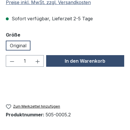
Preise inkl. MwSt. zzgl. Versandkosten
Sofort verfügbar, Lieferzeit 2-5 Tage
auswählen
Größe
Original
Produkt Anzahl: Gib den gewünschten We
In den Warenkorb
Zum Merkzettel hinzufügen
Produktnummer:
505-0005.2