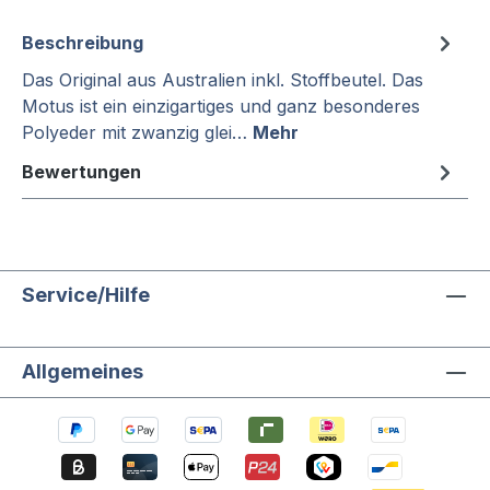
Beschreibung
Das Original aus Australien inkl. Stoffbeutel. Das
Motus ist ein einzigartiges und ganz besonderes
Polyeder mit zwanzig glei…
Mehr
Bewertungen
Service/Hilfe
Allgemeines