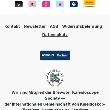
Kontakt
Newsletter
AGB
Widerrufsbelehrung
Datenschutz
Wir sind Mitglied der Brewster Kaleidoscope
Society —
der internationalen Gemeinschaft von Kaleidoskop-