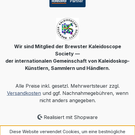
Wir sind Mitglied der Brewster Kaleidoscope
Society —
der internationalen Gemeinschaft von Kaleidoskop-
Künstlern, Sammlern und Händlern.
Alle Preise inkl. gesetzl. Mehrwertsteuer zzgl.
Versandkosten
und ggf. Nachnahmegebühren, wenn
nicht anders angegeben.
Realisiert mit Shopware
Diese Website verwendet Cookies, um eine bestmögliche