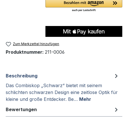
Zum Merkzettel hinzufügen
Produktnummer:
211-0006
Beschreibung
Das Combiskop „Schwarz“ bietet mit seinem
schlichten schwarzen Design eine zeitlose Optik für
kleine und große Entdecker. Be…
Mehr
Bewertungen