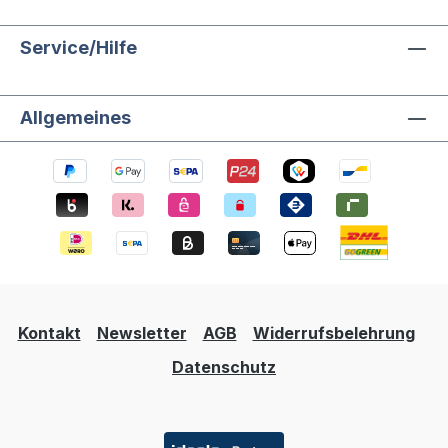
Service/Hilfe
Allgemeines
Kontakt
Newsletter
AGB
Widerrufsbelehrung
Datenschutz